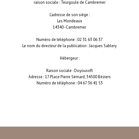
raison sociale : Teurgoule de Cambremer
L’adresse de son siège :
Les Mondeaux
14340 -Cambremer
Numéro de téléphone : 02 31 63 06 37
Le nom du directeur de la publication : Jacques Sablery
Hébergeur :
Raison sociale : Doyousoft
Adresse : 17 Place Pierre Sémard, 34500 Béziers
Numéro de téléphone : 04 67 36 41 53