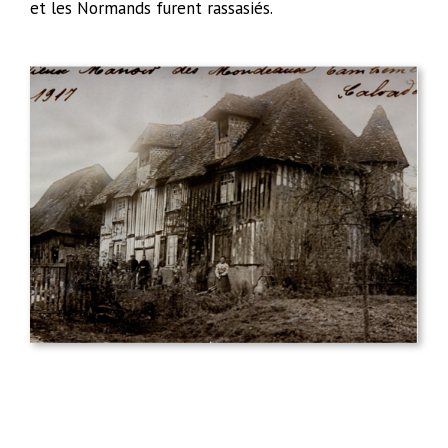
et les Normands furent rassasiés.