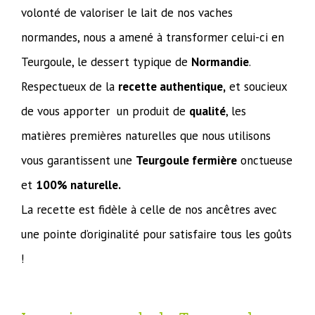
volonté de valoriser le lait de nos vaches
normandes, nous a amené à transformer celui-ci en
Teurgoule, le dessert typique de
Normandie
.
Respectueux de la
recette authentique,
et soucieux
de vous apporter un produit de
qualité
, les
matières premières naturelles que nous utilisons
vous garantissent une
Teurgoule fermière
onctueuse
et
100% naturelle.
La recette est fidèle à celle de nos ancêtres avec
une pointe d’originalité pour satisfaire tous les goûts
!