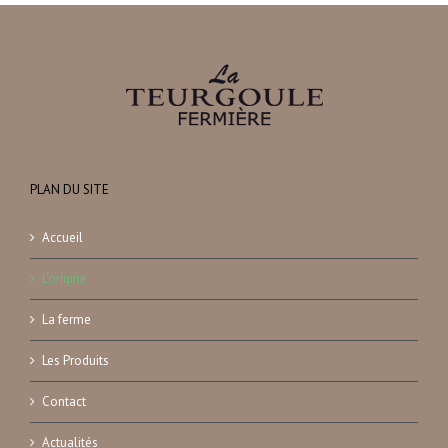
PLAN DU SITE
Accueil
L’origine
La ferme
Les Produits
Contact
Actualités