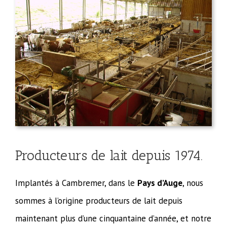
Producteurs de lait depuis 1974.
Implantés à Cambremer, dans le
Pays d’Auge
, nous
sommes à l’origine producteurs de lait depuis
maintenant plus d’une cinquantaine d’année, et notre