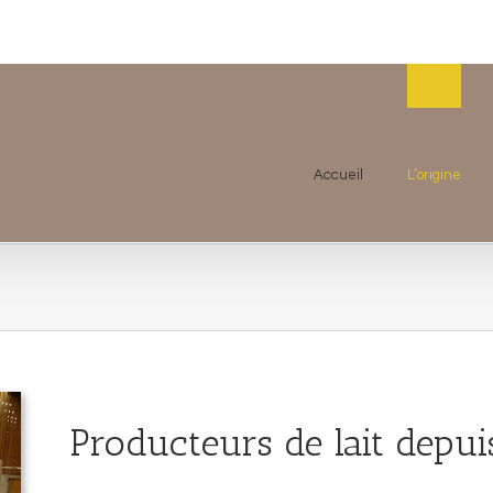
Accueil
L’origine
Producteurs de lait depuis