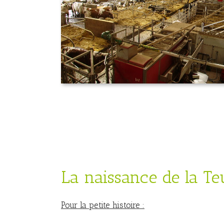
La naissance de la Te
Pour la petite histoire :