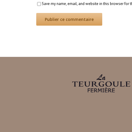
Save my name, email, and website in this browser for 