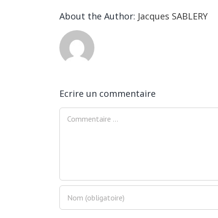
About the Author:
Jacques SABLERY
Ecrire un commentaire
Comment