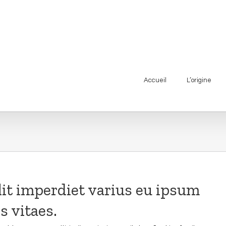
Accueil
L’origine
elit imperdiet varius eu ipsum
s vitaes.