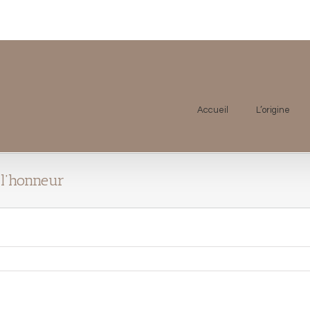
Accueil
L’origine
 l’honneur