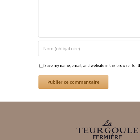
Save my name, email, and website in this browser for 