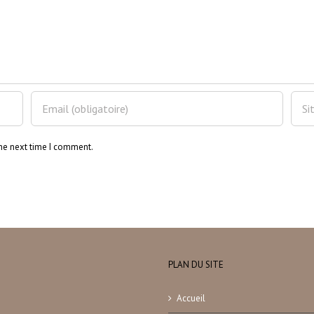
the next time I comment.
PLAN DU SITE
Accueil