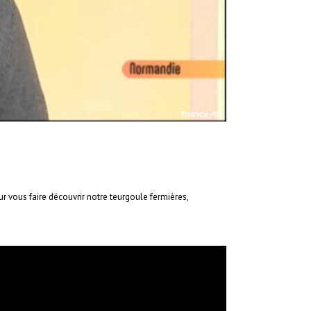
r vous faire découvrir notre teurgoule fermières,