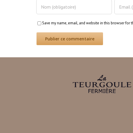
Save my name, email, and website in this browser for 