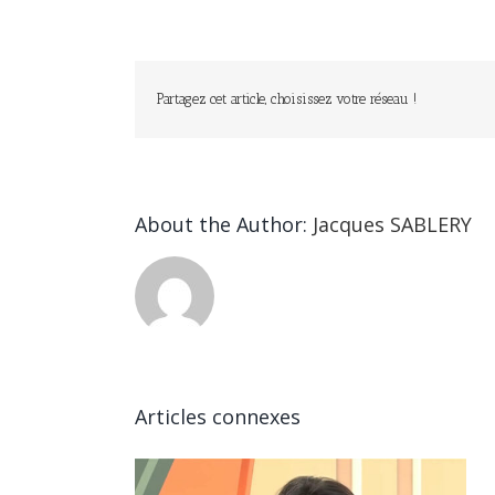
Partagez cet article, choisissez votre réseau !
About the Author:
Jacques SABLERY
Articles connexes