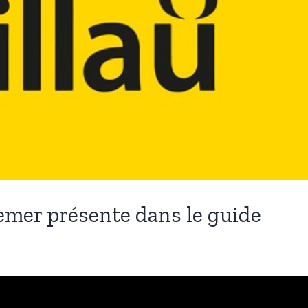
mer présente dans le guide