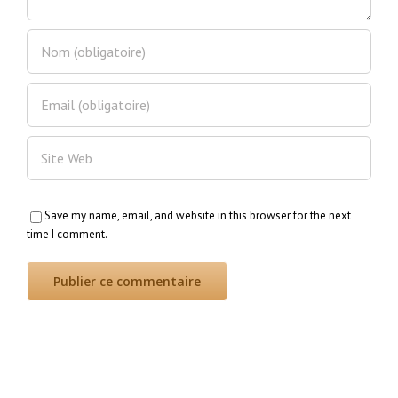
Save my name, email, and website in this browser for the next
time I comment.