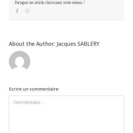
Partagez cet article, choisissez votre réseau !
Facebook
WhatsApp
About the Author:
Jacques SABLERY
Ecrire un commentaire
Comment