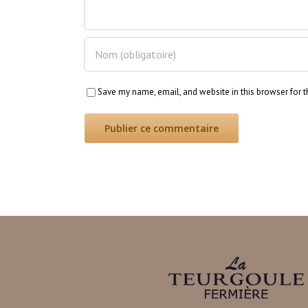
Save my name, email, and website in this browser for 