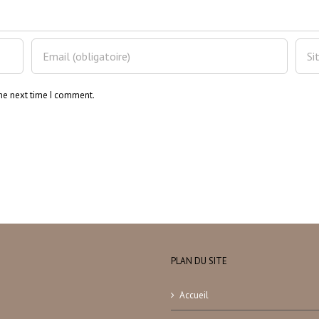
the next time I comment.
PLAN DU SITE
Accueil