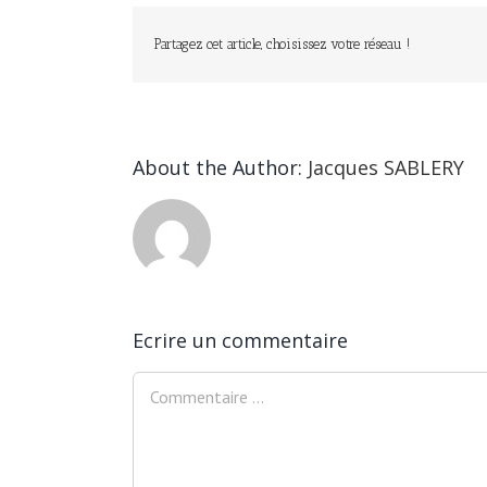
Partagez cet article, choisissez votre réseau !
About the Author:
Jacques SABLERY
Ecrire un commentaire
Comment