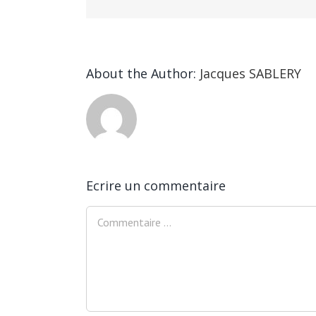
About the Author:
Jacques SABLERY
Ecrire un commentaire
Comment