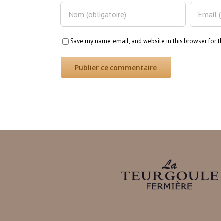
Save my name, email, and website in this browser for 